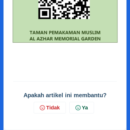
Apakah artikel ini membantu?
Tidak
Ya