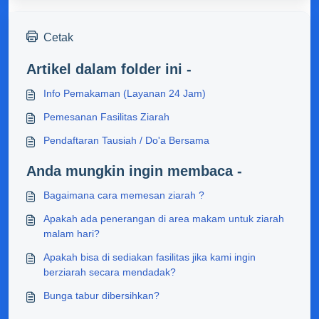
Cetak
Artikel dalam folder ini -
Info Pemakaman (Layanan 24 Jam)
Pemesanan Fasilitas Ziarah
Pendaftaran Tausiah / Do'a Bersama
Anda mungkin ingin membaca -
Bagaimana cara memesan ziarah ?
Apakah ada penerangan di area makam untuk ziarah
malam hari?
Apakah bisa di sediakan fasilitas jika kami ingin
berziarah secara mendadak?
Bunga tabur dibersihkan?