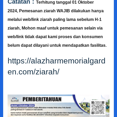
Catatan :
Terhitung tanggal 01 Oktober
2024, Pemesanan ziarah WAJIB dilakukan hanya
melalui web/link ziarah paling lama sebelum H-1
ziarah, Mohon maaf untuk pemesanan selain via
web/link tidak dapat kami proses dan konsumen
belum dapat dilayani untuk mendapatkan fasilitas.
https://alazharmemorialgard
en.com/ziarah/